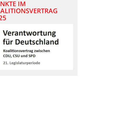
NKTE IM
ALITIONSVERTRAG
25