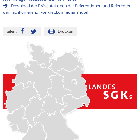
Download der Präsentationen der Referentinnen und Referenten
der Fachkonferenz "konkret.kommunal.mobil"
Teilen:
Drucken