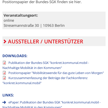
Positionspapier der Bundes-SGK finden sie hier.
Veranstaltungsort:
online
Stresemannstraße 30
10963
Berlin
AUSSTELLER / UNTERSTÜTZER
DOWNLOADS:
Publikation der Bundes-SGK "konkret.kommunal.mobil -
Nachhaltige Mobilität in den Kommunen"
Positionspapier "Mobilitätswende für das gute Leben von Morgen"
Kurzzusammenfassung der Beiträge der Fachkonferenz
"konkret.kommunal.mobil"
LINKS:
ePaper: Publikation der Bundes-SGK "konkret.kommunal.mobil -
Nachhaltige Mobilität in den Kommunen"