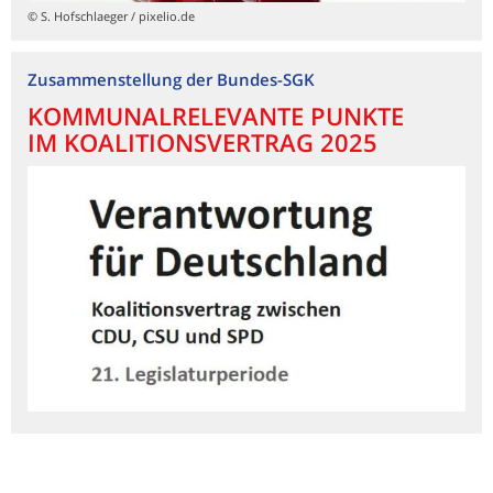
© S. Hofschlaeger / pixelio.de
Zusammenstellung der Bundes-SGK
KOMMUNALRELEVANTE PUNKTE
IM KOALITIONSVERTRAG 2025