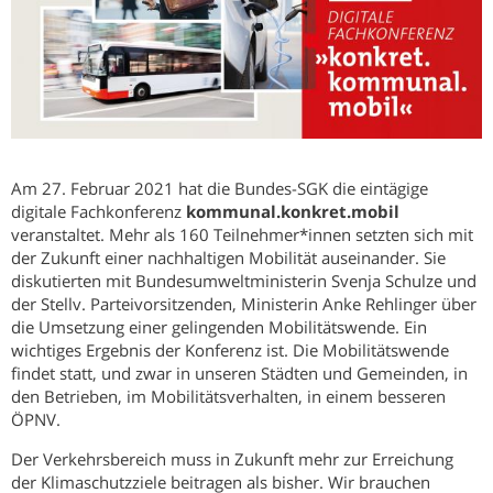
Am 27. Februar 2021 hat die Bundes-SGK die eintägige
digitale Fachkonferenz
kommunal.konkret.mobil
veranstaltet. Mehr als 160 Teilnehmer*innen setzten sich mit
der Zukunft einer nachhaltigen Mobilität auseinander. Sie
diskutierten mit Bundesumweltministerin Svenja Schulze und
der Stellv. Parteivorsitzenden, Ministerin Anke Rehlinger über
die Umsetzung einer gelingenden Mobilitätswende. Ein
wichtiges Ergebnis der Konferenz ist. Die Mobilitätswende
findet statt, und zwar in unseren Städten und Gemeinden, in
den Betrieben, im Mobilitätsverhalten, in einem besseren
ÖPNV.
Der Verkehrsbereich muss in Zukunft mehr zur Erreichung
der Klimaschutzziele beitragen als bisher. Wir brauchen