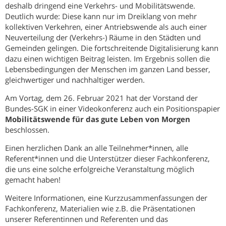
deshalb dringend eine Verkehrs- und Mobilitätswende.
Deutlich wurde: Diese kann nur im Dreiklang von mehr
kollektiven Verkehren, einer Antriebswende als auch einer
Neuverteilung der (Verkehrs-) Räume in den Städten und
Gemeinden gelingen. Die fortschreitende Digitalisierung kann
dazu einen wichtigen Beitrag leisten. Im Ergebnis sollen die
Lebensbedingungen der Menschen im ganzen Land besser,
gleichwertiger und nachhaltiger werden.
Am Vortag, dem 26. Februar 2021 hat der Vorstand der
Bundes-SGK in einer Videokonferenz auch ein Positionspapier
Mobilitätswende für das gute Leben von Morgen
beschlossen.
Einen herzlichen Dank an alle Teilnehmer*innen, alle
Referent*innen und die Unterstützer dieser Fachkonferenz,
die uns eine solche erfolgreiche Veranstaltung möglich
gemacht haben!
Weitere Informationen, eine Kurzzusammenfassungen der
Fachkonferenz, Materialien wie z.B. die Präsentationen
unserer Referentinnen und Referenten und das