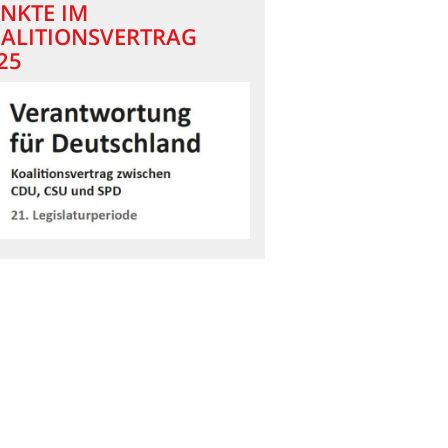
NKTE IM
ALITIONSVERTRAG
25