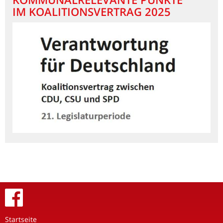
IM KOALITIONSVERTRAG 2025
Startseite