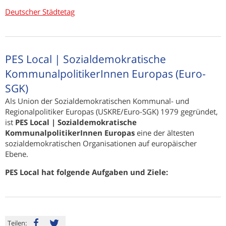
Deutscher Städtetag
PES Local | Sozialdemokratische
KommunalpolitikerInnen Europas (Euro-
SGK)
Als Union der Sozialdemokratischen Kommunal- und
Regionalpolitiker Europas (USKRE/Euro-SGK) 1979 gegründet,
ist
PES Local | Sozialdemokratische
KommunalpolitikerInnen Europas
eine der ältesten
sozialdemokratischen Organisationen auf europäischer
Ebene.
PES Local hat folgende Aufgaben und Ziele:
Teilen: