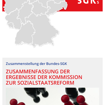
Zusammenstellung der Bundes-SGK
ZUSAMMENFASSUNG DER
ERGEBNISSE DER KOMMISSION
ZUR SOZIALSTAATSREFORM