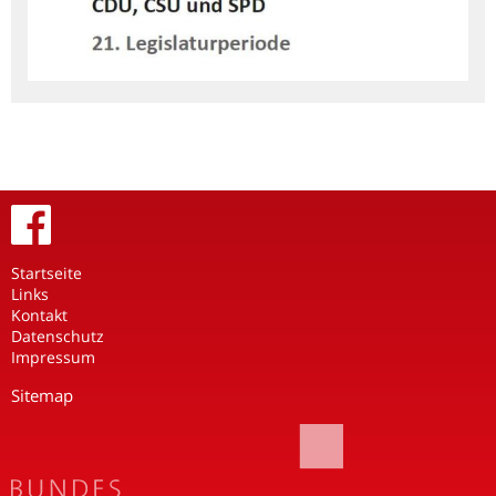
Startseite
Links
Kontakt
Datenschutz
Impressum
Sitemap