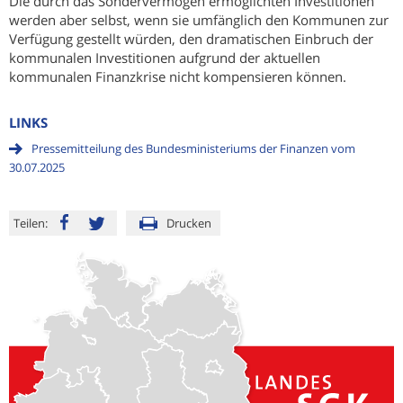
Die durch das Sondervermögen ermöglichten Investitionen
werden aber selbst, wenn sie umfänglich den Kommunen zur
Verfügung gestellt würden, den dramatischen Einbruch der
kommunalen Investitionen aufgrund der aktuellen
kommunalen Finanzkrise nicht kompensieren können.
LINKS
Pressemitteilung des Bundesministeriums der Finanzen vom
30.07.2025
Teilen:
Drucken