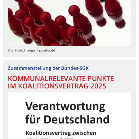
© S. Hofschlaeger / pixelio.de
Zusammenstellung der Bundes-SGK
KOMMUNALRELEVANTE PUNKTE
IM KOALITIONSVERTRAG 2025