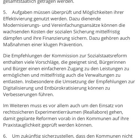
gesamtstaatlich getragen werden.
5. Aufgaben müssen überprüft und Möglichkeiten ihrer
Effektivierung genutzt werden. Dazu dienende
Modernisierungs- und Vereinfachungsansätze können die
wachsenden Kosten der sozialen Sicherung mittelfristig
dämpfen und ihre Finanzierung sichern. Dazu gehören auch
Maßnahmen einer klugen Prävention.
Die Empfehlungen der Kommission zur Sozialstaatsreform
enthalten viele Vorschläge, die geeignet sind, Bürgerinnen
und Bürger einen einfacheren Zugang zu den Leistungen zu
ermöglichen und mittelfristig auch die Verwaltungen zu
entlasten. Insbesondere die Umsetzung der Empfehlungen zur
Digitalisierung und Entbürokratisierung können zu
Verbesserungen führen.
Im Weiteren muss es vor allem auch um den Einsatz von
rechtssicheren Experimentierräumen (Reallabore) gehen,
damit geplante Reformen vorab in den Kommunen auf ihre
Praxistauglichkeit geprüft werden können.
6. Um zukünftig sicherzustellen, dass den Kommunen nicht