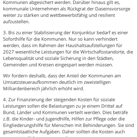
Kommunen abgesichert werden. Darüber hinaus gilt es,
kommunale Unternehmen als Rückgrat der Daseinsvorsorge
weiter zu stärken und wettbewerbsfähig und resilient
aufzustellen.
3. Bis zu einer Stabilisierung der Konjunktur bedarf es einer
Soforthilfe für die Kommunen. Nur so kann verhindert
werden, dass im Rahmen der Haushaltsaufstellungen für
2027 wesentliche Leistungen für die Wirtschaftsstandorte, die
Lebensqualität und soziale Sicherung in den Städten,
Gemeinden und Kreisen eingespart werden müssen.
Wir fordern deshalb, dass der Anteil der Kommunen am
Umsatzsteueraufkommen deutlich im zweistelligen
Milliardenbereich jährlich erhöht wird.
4. Zur Finanzierung der steigenden Kosten für soziale
Leistungen sollen die Belastungen zu je einem Drittel auf
Bund, Länder und Kommunen verteilt werden. Dies beträfe
z.B. die Kinder- und Jugendhilfe, Hilfen zur Pflege oder die
Eingliederungshilfe für Menschen mit Behinderungen. Sie sind
gesamtstaatliche Aufgaben. Daher sollten die Kosten auch