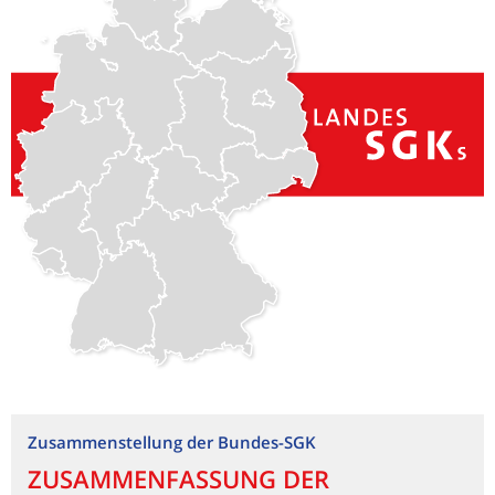
Zusammenstellung der Bundes-SGK
ZUSAMMENFASSUNG DER