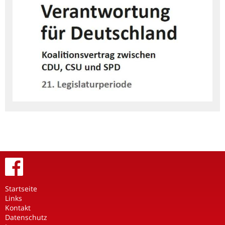
Startseite
Links
Kontakt
Datenschutz