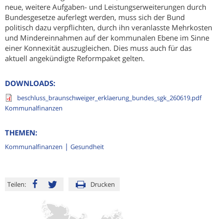
neue, weitere Aufgaben- und Leistungserweiterungen durch
Bundesgesetze auferlegt werden, muss sich der Bund
politisch dazu verpflichten, durch ihn veranlasste Mehrkosten
und Mindereinnahmen auf der kommunalen Ebene im Sinne
einer Konnexität auszugleichen. Dies muss auch für das
aktuell angekündigte Reformpaket gelten.
DOWNLOADS:
beschluss_braunschweiger_erklaerung_bundes_sgk_260619.pdf
Kommunalfinanzen
THEMEN:
Kommunalfinanzen
Gesundheit
Teilen:
Drucken