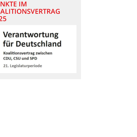
NKTE IM
ALITIONSVERTRAG
25