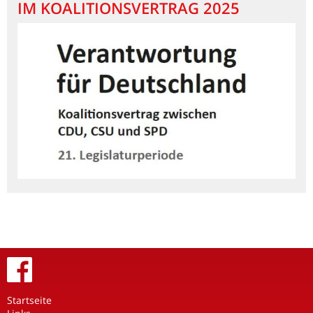
IM KOALITIONSVERTRAG 2025
Startseite