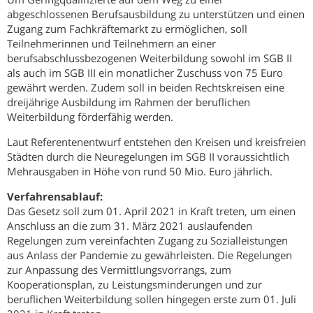
abgeschlossenen Berufsausbildung zu unterstützen und einen
Zugang zum Fachkräftemarkt zu ermöglichen, soll
Teilnehmerinnen und Teilnehmern an einer
berufsabschlussbezogenen Weiterbildung sowohl im SGB II
als auch im SGB III ein monatlicher Zuschuss von 75 Euro
gewährt werden. Zudem soll in beiden Rechtskreisen eine
dreijährige Ausbildung im Rahmen der beruflichen
Weiterbildung förderfähig werden.
Laut Referentenentwurf entstehen den Kreisen und kreisfreien
Städten durch die Neuregelungen im SGB II voraussichtlich
Mehrausgaben in Höhe von rund 50 Mio. Euro jährlich.
Verfahrensablauf:
Das Gesetz soll zum 01. April 2021 in Kraft treten, um einen
Anschluss an die zum 31. März 2021 auslaufenden
Regelungen zum vereinfachten Zugang zu Sozialleistungen
aus Anlass der Pandemie zu gewährleisten. Die Regelungen
zur Anpassung des Vermittlungsvorrangs, zum
Kooperationsplan, zu Leistungsminderungen und zur
beruflichen Weiterbildung sollen hingegen erste zum 01. Juli