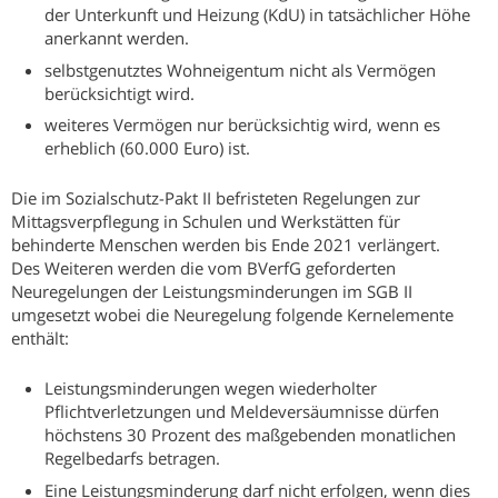
der Unterkunft und Heizung (KdU) in tatsächlicher Höhe
anerkannt werden.
selbstgenutztes Wohneigentum nicht als Vermögen
berücksichtigt wird.
weiteres Vermögen nur berücksichtig wird, wenn es
erheblich (60.000 Euro) ist.
Die im Sozialschutz-Pakt II befristeten Regelungen zur
Mittagsverpflegung in Schulen und Werkstätten für
behinderte Menschen werden bis Ende 2021 verlängert.
Des Weiteren werden die vom BVerfG geforderten
Neuregelungen der Leistungsminderungen im SGB II
umgesetzt wobei die Neuregelung folgende Kernelemente
enthält:
Leistungsminderungen wegen wiederholter
Pflichtverletzungen und Meldeversäumnisse dürfen
höchstens 30 Prozent des maßgebenden monatlichen
Regelbedarfs betragen.
Eine Leistungsminderung darf nicht erfolgen, wenn dies