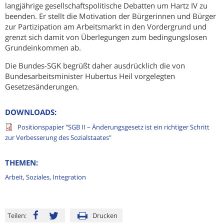
langjährige gesellschaftspolitische Debatten um Hartz IV zu
beenden. Er stellt die Motivation der Bürgerinnen und Bürger
zur Partizipation am Arbeitsmarkt in den Vordergrund und
grenzt sich damit von Überlegungen zum bedingungslosen
Grundeinkommen ab.
Die Bundes-SGK begrüßt daher ausdrücklich die von
Bundesarbeitsminister Hubertus Heil vorgelegten
Gesetzesänderungen.
DOWNLOADS:
Positionspapier "SGB II – Änderungsgesetz ist ein richtiger Schritt
zur Verbesserung des Sozialstaates"
THEMEN:
Arbeit, Soziales, Integration
Teilen:
Drucken