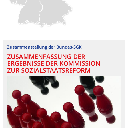
Zusammenstellung der Bundes-SGK
ZUSAMMENFASSUNG DER
ERGEBNISSE DER KOMMISSION
ZUR SOZIALSTAATSREFORM