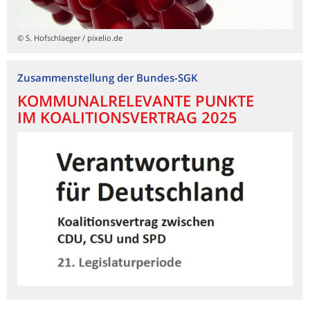
© S. Hofschlaeger / pixelio.de
Zusammenstellung der Bundes-SGK
KOMMUNALRELEVANTE PUNKTE
IM KOALITIONSVERTRAG 2025