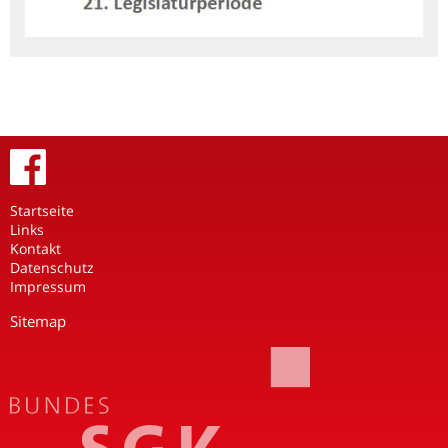
Startseite
Links
Kontakt
Datenschutz
Impressum
Sitemap