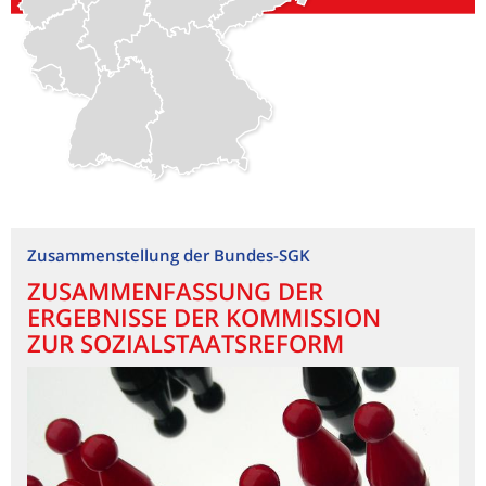
Zusammenstellung der Bundes-SGK
ZUSAMMENFASSUNG DER
ERGEBNISSE DER KOMMISSION
ZUR SOZIALSTAATSREFORM