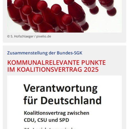
© S. Hofschlaeger / pixelio.de
Zusammenstellung der Bundes-SGK
KOMMUNALRELEVANTE PUNKTE
IM KOALITIONSVERTRAG 2025