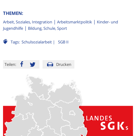
THEMEN:
Arbeit, Soziales, Integration
Arbeitsmarktpolitik
Kinder- und
Jugendhilfe
Bildung, Schule, Sport
Tags:
Schulsozialarbeit
SGB II
Teilen:
Drucken