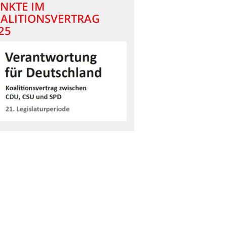
NKTE IM
ALITIONSVERTRAG
25